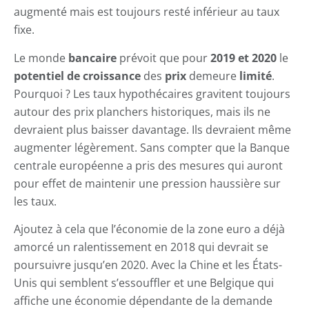
augmenté mais est toujours resté inférieur au taux
fixe.
Le monde
bancaire
prévoit que pour
2019 et 2020
le
potentiel de croissance
des
prix
demeure
limité
.
Pourquoi ? Les taux hypothécaires gravitent toujours
autour des prix planchers historiques, mais ils ne
devraient plus baisser davantage. Ils devraient même
augmenter légèrement. Sans compter que la Banque
centrale européenne a pris des mesures qui auront
pour effet de maintenir une pression haussière sur
les taux.
Ajoutez à cela que l’économie de la zone euro a déjà
amorcé un ralentissement en 2018 qui devrait se
poursuivre jusqu’en 2020. Avec la Chine et les États-
Unis qui semblent s’essouffler et une Belgique qui
affiche une économie dépendante de la demande