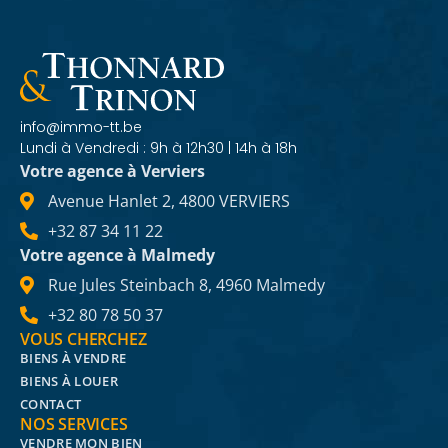
info@immo-tt.be
Lundi à Vendredi : 9h à 12h30 | 14h à 18h
Votre agence à Verviers
Avenue Hanlet 2, 4800 VERVIERS
+32 87 34 11 22
Votre agence à Malmedy
Rue Jules Steinbach 8, 4960 Malmedy
+32 80 78 50 37
VOUS CHERCHEZ
BIENS À VENDRE
BIENS À LOUER
CONTACT
NOS SERVICES
VENDRE MON BIEN