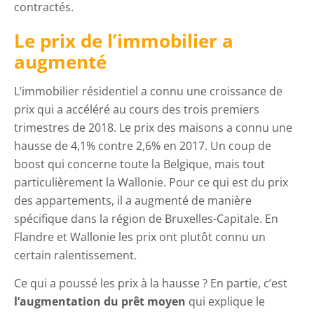
contractés.
Le prix de l’immobilier a
augmenté
L’immobilier résidentiel a connu une croissance de
prix qui a accéléré au cours des trois premiers
trimestres de 2018. Le prix des maisons a connu une
hausse de 4,1% contre 2,6% en 2017. Un coup de
boost qui concerne toute la Belgique, mais tout
particulièrement la Wallonie. Pour ce qui est du prix
des appartements, il a augmenté de manière
spécifique dans la région de Bruxelles-Capitale. En
Flandre et Wallonie les prix ont plutôt connu un
certain ralentissement.
Ce qui a poussé les prix à la hausse ? En partie, c’est
l’augmentation du prêt moyen
qui explique le