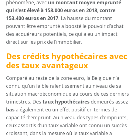
phénomène, avec
un montant moyen emprunté
qui s’est élevé à 158.000 euros en 2018
,
contre
153.400 euros en 2017
. La hausse du montant
pouvant être emprunté a boosté le pouvoir d’achat
des acquéreurs potentiels, ce qui a eu un impact
direct sur les prix de l’immobilier.
Des crédits hypothécaires avec
des taux avantageux
Comparé au reste de la zone euro, la Belgique n’a
connu qu’un faible ralentissement au niveau de sa
situation macroéconomique au cours de ces derniers
trimestres. Des
taux hypothécaires
demeurés assez
bas
a également eu un effet positif en termes de
capacité d’emprunt. Au niveau des types d’emprunts,
ceux assortis d’un taux variable ont connu un succès
croissant, dans la mesure où le taux variable a