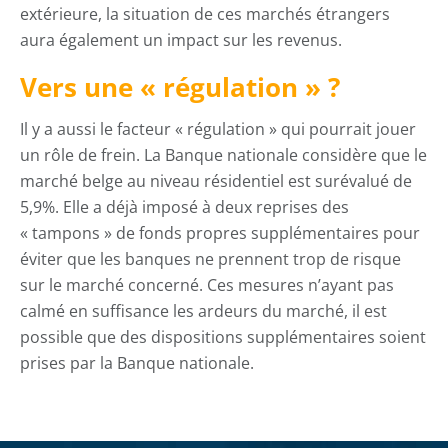
extérieure, la situation de ces marchés étrangers
aura également un impact sur les revenus.
Vers une « régulation » ?
Il y a aussi le facteur « régulation » qui pourrait jouer
un rôle de frein. La Banque nationale considère que le
marché belge au niveau résidentiel est surévalué de
5,9%. Elle a déjà imposé à deux reprises des
« tampons » de fonds propres supplémentaires pour
éviter que les banques ne prennent trop de risque
sur le marché concerné. Ces mesures n’ayant pas
calmé en suffisance les ardeurs du marché, il est
possible que des dispositions supplémentaires soient
prises par la Banque nationale.