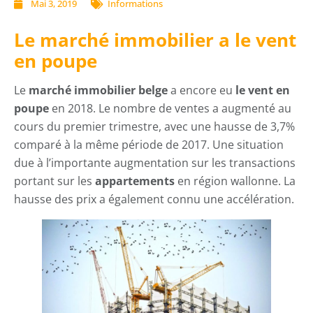
Mai 3, 2019
Informations
Le marché immobilier a le vent
en poupe
Le
marché immobilier belge
a encore eu
le vent en
poupe
en 2018. Le nombre de ventes a augmenté au
cours du premier trimestre, avec une hausse de 3,7%
comparé à la même période de 2017. Une situation
due à l’importante augmentation sur les transactions
portant sur les
appartements
en région wallonne. La
hausse des prix a également connu une accélération.