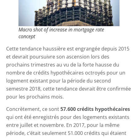
Macro shot of increase in mortgage rate
concept
Cette tendance haussière est engrangée depuis 2015
et devrait poursuivre son ascension lors des
prochains trimestres au vu de la forte hausse du
nombre de crédits hypothécaires octroyés pour un
logement existant pour la période du second
semestre 2018, cette tendance devrait être confirmée
pour les prochains mois.
Concrètement, ce sont
57.600 crédits hypothécaires
qui ont été enregistrés pour des logements existants
entre juillet et novembre. En 2017, pour la même
période, c’était seulement 51.000 crédits qui étaient