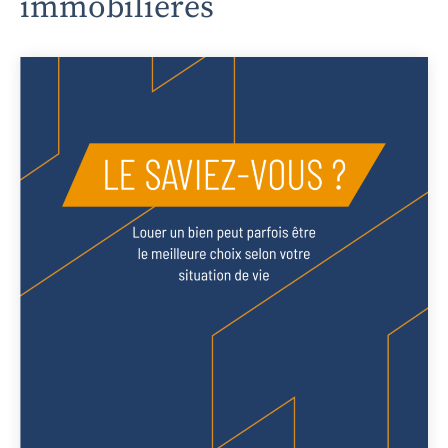
immobilières