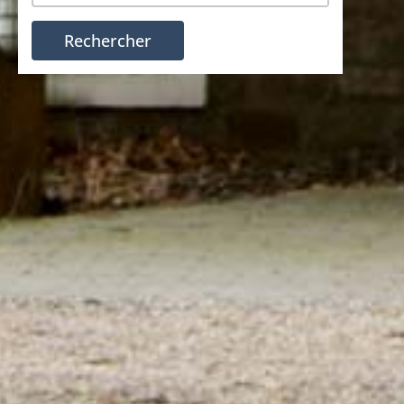
Rechercher