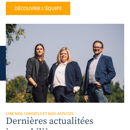
DÉCOUVRIR L'ÉQUIPE
LIRE NOS CONSEILS ET NOS ASTUCES
Dernières actualitées