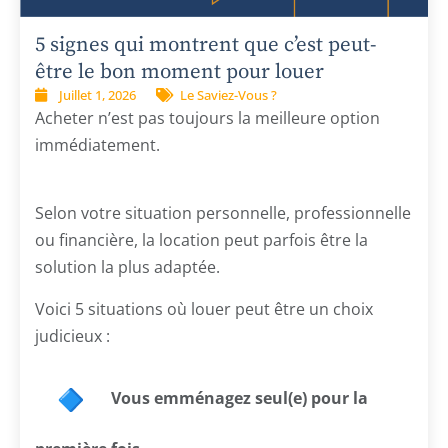
5 signes qui montrent que c’est peut-
être le bon moment pour louer
Juillet 1, 2026
Le Saviez-Vous ?
Acheter n’est pas toujours la meilleure option
immédiatement.
Selon votre situation personnelle, professionnelle
ou financière, la location peut parfois être la
solution la plus adaptée.
Voici 5 situations où louer peut être un choix
judicieux :
Vous emménagez seul(e) pour la