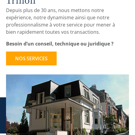
Trinon
Depuis plus de 30 ans, nous mettons notre
expérience, notre dynamisme ainsi que notre
professionnalisme à votre service pour mener à
bien rapidement toutes vos transactions.
Besoin d’un conseil, technique ou juridique ?
NOS SERVICES