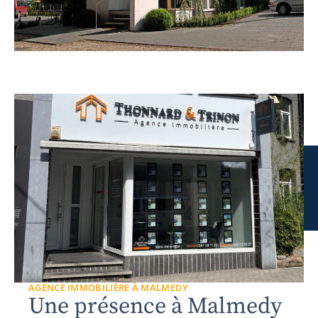
AGENCE IMMOBILIÈRE À MALMEDY
Une présence à Malmedy