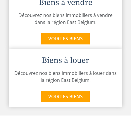
Biens à vendre
Découvrez nos biens immobiliers à vendre
dans la région East Belgium.
VOIR LES BIENS
Biens à louer
Découvrez nos biens immobiliers à louer dans
la région East Belgium.
VOIR LES BIENS