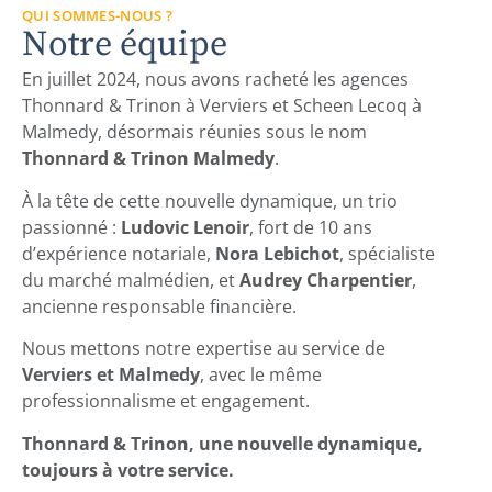
QUI SOMMES-NOUS ?
Notre équipe
En juillet 2024, nous avons racheté les agences
Thonnard & Trinon à Verviers et Scheen Lecoq à
Malmedy, désormais réunies sous le nom
Thonnard & Trinon Malmedy
.
À la tête de cette nouvelle dynamique, un trio
passionné :
Ludovic Lenoir
, fort de 10 ans
d’expérience notariale,
Nora Lebichot
, spécialiste
du marché malmédien, et
Audrey Charpentier
,
ancienne responsable financière.
Nous mettons notre expertise au service de
Verviers et Malmedy
, avec le même
professionnalisme et engagement.
Thonnard & Trinon, une nouvelle dynamique,
toujours à votre service.