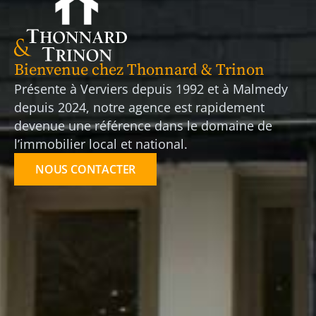
Bienvenue chez Thonnard & Trinon
Présente à Verviers depuis 1992 et à Malmedy
depuis 2024, notre agence est rapidement
devenue une référence dans le domaine de
l’immobilier local et national.
NOUS CONTACTER