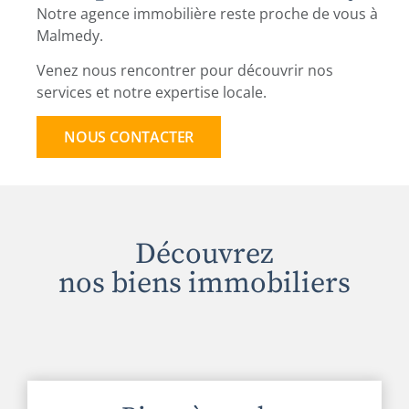
Notre agence immobilière reste proche de vous à
Malmedy.
Venez nous rencontrer pour découvrir nos
services et notre expertise locale.
NOUS CONTACTER
Découvrez
nos biens immobiliers