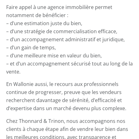
Faire appel à une agence immobilière permet
notamment de bénéficier :
– d’une estimation juste du bien,
– d’une stratégie de commercialisation efficace,
– d’un accompagnement administratif et juridique,
– d’un gain de temps,
– d’une meilleure mise en valeur du bien,
– et d’un accompagnement sécurisé tout au long de la
vente.
En Wallonie aussi, le recours aux professionnels
continue de progresser, preuve que les vendeurs
recherchent davantage de sérénité, d’efficacité et
d’expertise dans un marché devenu plus complexe.
Chez Thonnard & Trinon, nous accompagnons nos
clients à chaque étape afin de vendre leur bien dans
les meilleures conditions, avec transparence et