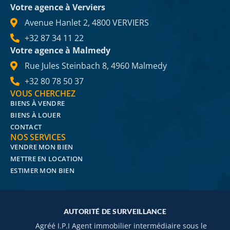
Votre agence à Verviers
Avenue Hanlet 2, 4800 VERVIERS
+32 87 34 11 22
Votre agence à Malmedy
Rue Jules Steinbach 8, 4960 Malmedy
+32 80 78 50 37
VOUS CHERCHEZ
BIENS À VENDRE
BIENS À LOUER
CONTACT
NOS SERVICES
VENDRE MON BIEN
METTRE EN LOCATION
ESTIMER MON BIEN
AUTORITÉ DE SURVEILLANCE
Agréé I.P.I Agent immobilier intermédiaire sous le