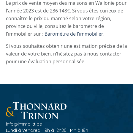
Le prix de vente moyen des maisons en Wallonie pour
l’année 2023 est de 236 148€. Si vous êtes curieux de
connaître le prix du marché selon votre région,
province ou ville, consultez le baromètre de
l’immobilier sur :
Baromètre de l’immobilier
.
Si vous souhaitez obtenir une estimation précise de la
valeur de votre bien, n’hésitez pas à nous contacter
pour une évaluation personnalisée.
info@immo-tt.be
Lundi à Vendredi : 9h à 12h30 | 14h à 18h