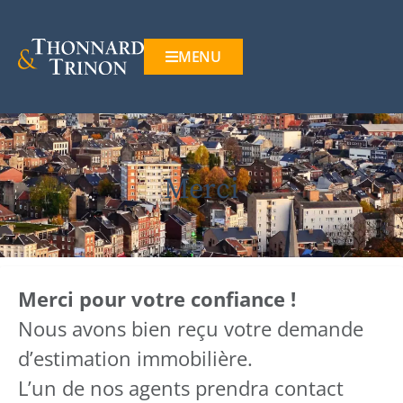
MENU
Merci
Merci pour votre confiance !
Nous avons bien reçu votre demande
d’estimation immobilière.
L’un de nos agents prendra contact