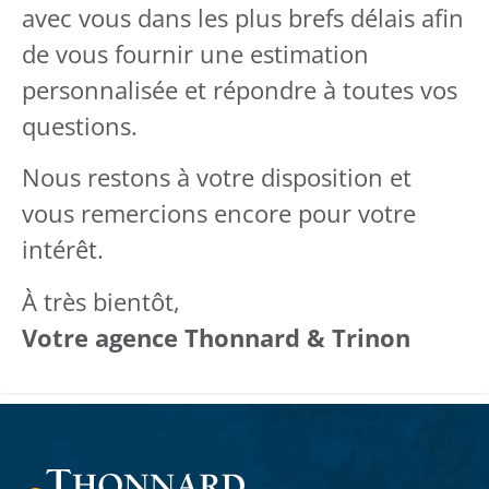
avec vous dans les plus brefs délais afin
de vous fournir une estimation
personnalisée et répondre à toutes vos
questions.
Nous restons à votre disposition et
vous remercions encore pour votre
intérêt.
À très bientôt,
Votre agence Thonnard & Trinon