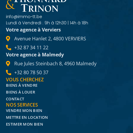
info@immo-tt.be
Lundi à Vendredi : 9h à 12h30 | 14h à 18h
Votre agence à Verviers
Avenue Hanlet 2, 4800 VERVIERS
+32 87 34 11 22
Votre agence à Malmedy
Rue Jules Steinbach 8, 4960 Malmedy
+32 80 78 50 37
VOUS CHERCHEZ
BIENS À VENDRE
BIENS À LOUER
CONTACT
NOS SERVICES
VENDRE MON BIEN
METTRE EN LOCATION
ESTIMER MON BIEN